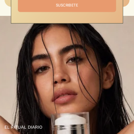
SUSCRIBETE
EL RITUAL DIARIO