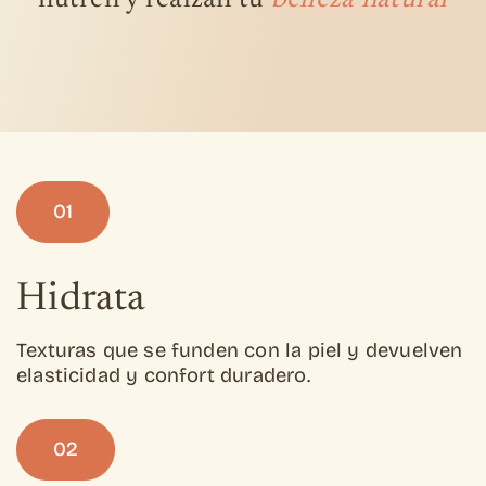
01
Hidrata
Texturas que se funden con la piel y devuelven
elasticidad y confort duradero.
02