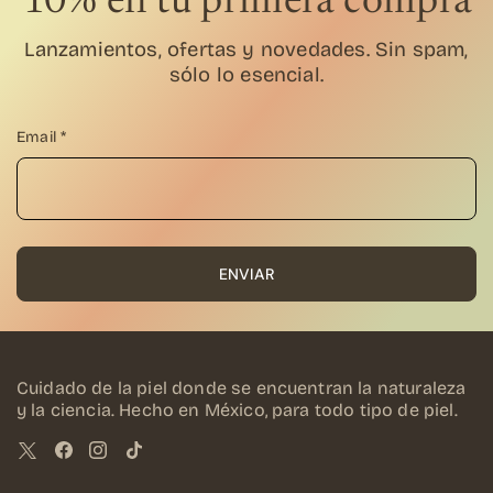
10% en tu primera compra
Lanzamientos, ofertas y novedades. Sin spam,
sólo lo esencial.
Email
*
ENVIAR
Cuidado de la piel donde se encuentran la naturaleza
y la ciencia. Hecho en México, para todo tipo de piel.