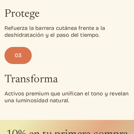
Protege
Refuerza la barrera cutánea frente a la
deshidratación y el paso del tiempo.
03
Transforma
Activos premium que unifican el tono y revelan
una luminosidad natural.